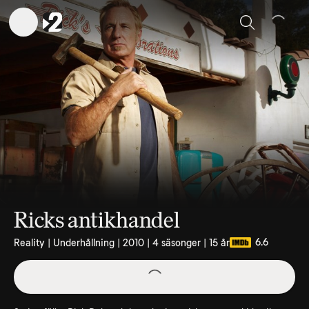
Sök
Ricks antikhandel
6.6
Reality | Underhållning | 2010 | 4 säsonger | 15 år