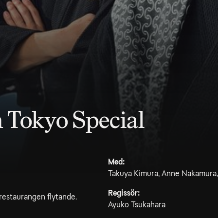
 Tokyo Special
Med:
Takuya Kimura, Anne Nakamura, 
Regissör:
restaurangen flytande.
Ayuko Tsukahara