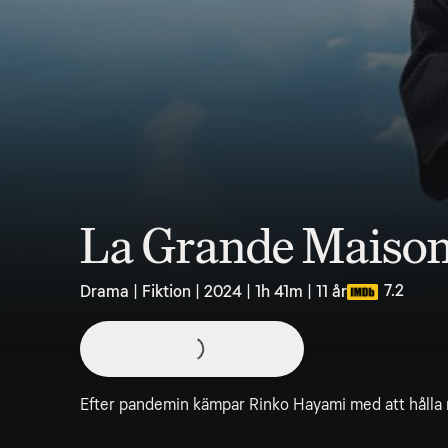
La Grande Maison
7.2
Drama | Fiktion | 2024 | 1h 41m | 11 år
Efter pandemin kämpar Rinko Hayami med att hålla 