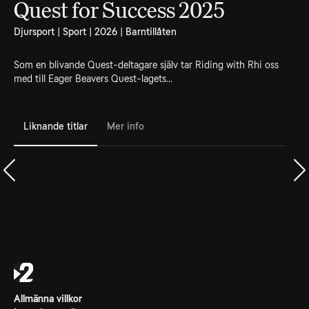
Quest for Success 2025
Djursport | Sport | 2026 | Barntillåten
Som en blivande Quest-deltagare själv tar Riding with Rhi oss
med till Eager Beavers Quest-lagets...
Liknande titlar
Mer info
Allmänna villkor