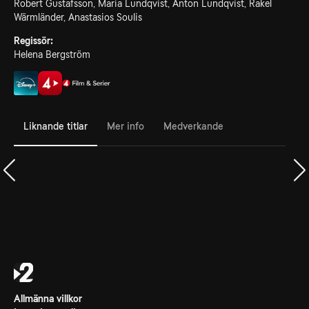
Robert Gustafsson, Maria Lundqvist, Anton Lundqvist, Rakel
Wärmländer, Anastasios Soulis
Regissör:
Helena Bergström
Liknande titlar
Mer info
Medverkande
Allmänna villkor