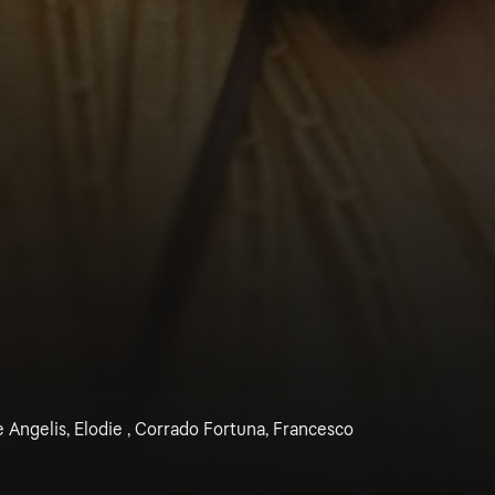
e Angelis, Elodie , Corrado Fortuna, Francesco