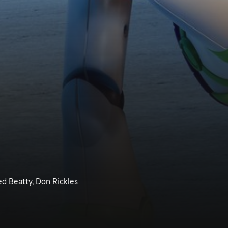
d Beatty, Don Rickles