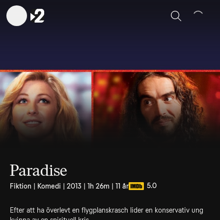
Sök
Paradise
5.0
Fiktion | Komedi | 2013 | 1h 26m | 11 år
Efter att ha överlevt en flygplanskrasch lider en konservativ ung