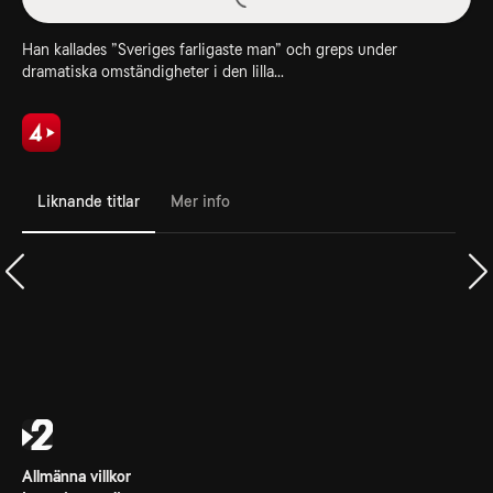
Han kallades ”Sveriges farligaste man” och greps under
dramatiska omständigheter i den lilla...
Liknande titlar
Mer info
Allmänna villkor