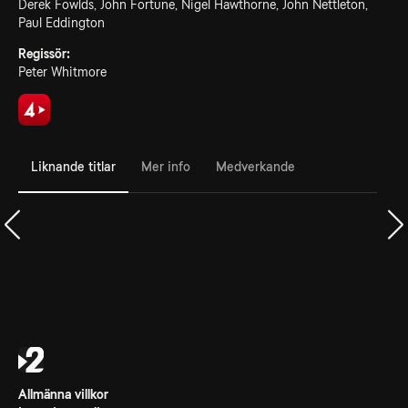
Derek Fowlds, John Fortune, Nigel Hawthorne, John Nettleton,
Paul Eddington
Regissör:
Peter Whitmore
Liknande titlar
Mer info
Medverkande
Allmänna villkor