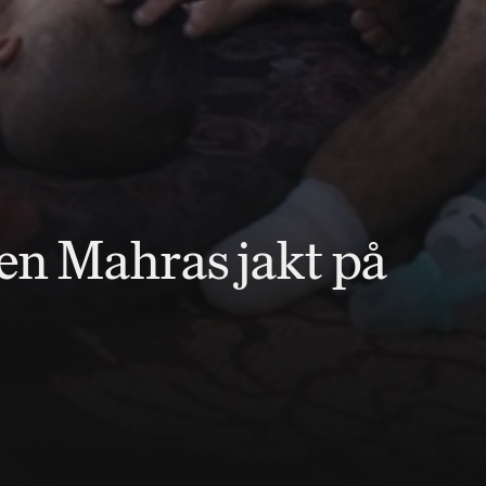
jen Mahras jakt på