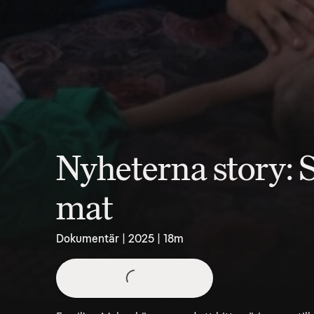
Nyheterna story: 
mat
Dokumentär | 2025 | 18m