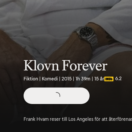
Klovn Forever
6.2
Fiktion | Komedi | 2015 | 1h 39m | 15 år
Frank Hvam reser till Los Angeles för att återfören