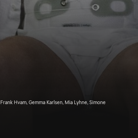
 Frank Hvam, Gemma Karlsen, Mia Lyhne, Simone