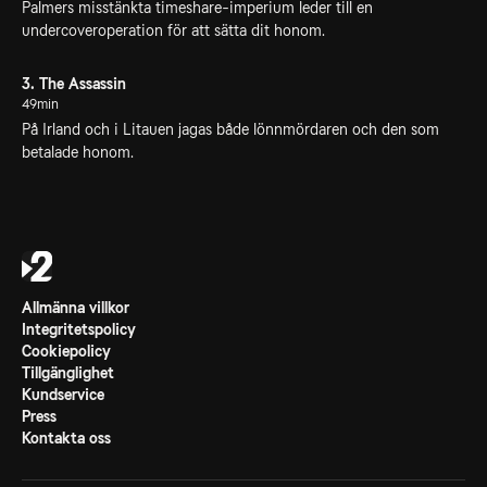
Palmers misstänkta timeshare-imperium leder till en
undercoveroperation för att sätta dit honom.
3. The Assassin
49min
På Irland och i Litauen jagas både lönnmördaren och den som
betalade honom.
Allmänna villkor
Integritetspolicy
Cookiepolicy
Tillgänglighet
Kundservice
Press
Kontakta oss