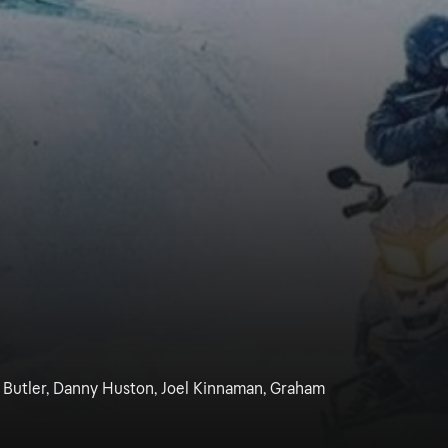
 Butler, Danny Huston, Joel Kinnaman, Graham