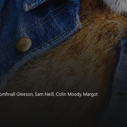
mhnall Gleeson, Sam Neill, Colin Moody, Margot