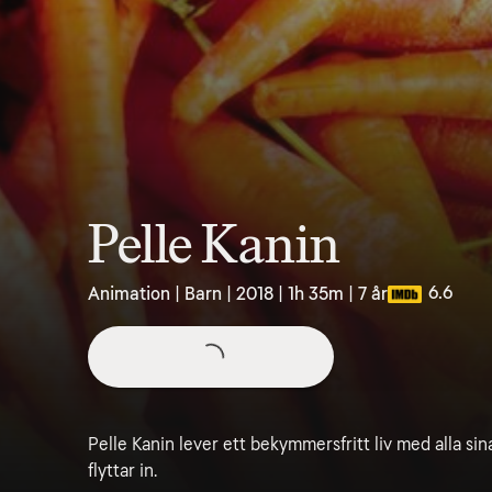
Pelle Kanin
6.6
Animation | Barn | 2018 | 1h 35m | 7 år
Pelle Kanin lever ett bekymmersfritt liv med alla sin
flyttar in.