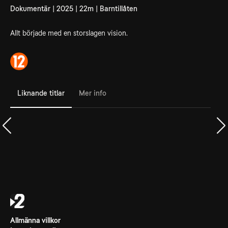
Dokumentär | 2025 | 22m | Barntillåten
Allt började med en storslagen vision.
Liknande titlar
Mer info
Allmänna villkor