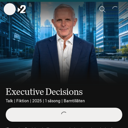
Sök
Executive Decisions
Talk | Fiktion | 2025 | 1 säsong | Barntillåten