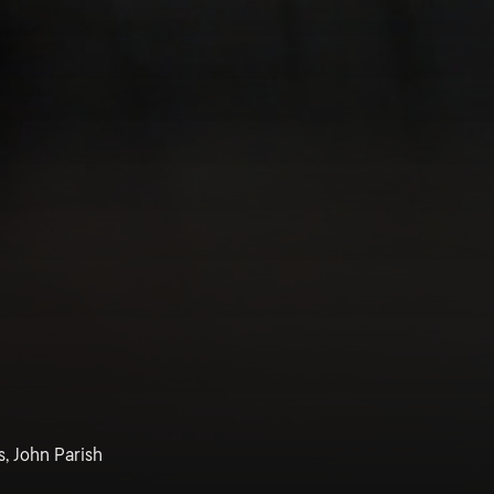
, John Parish