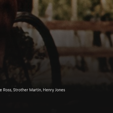
 Ross, Strother Martin, Henry Jones