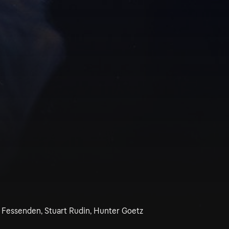
y Fessenden, Stuart Rudin, Hunter Goetz