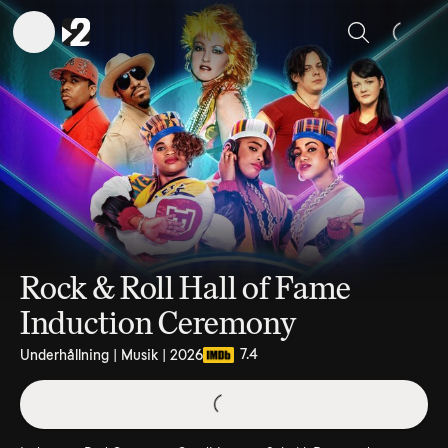
Sök
Rock & Roll Hall of Fame
Induction Ceremony
7.4
Underhållning | Musik | 2026