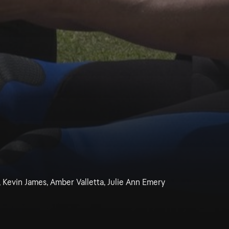
 Kevin James, Amber Valletta, Julie Ann Emery