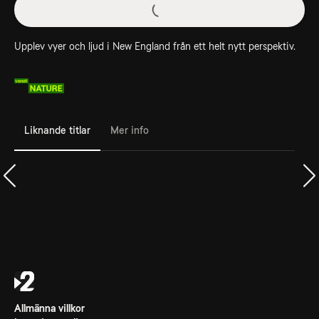
Upplev vyer och ljud i New England från ett helt nytt perspektiv.
Liknande titlar
Mer info
Allmänna villkor