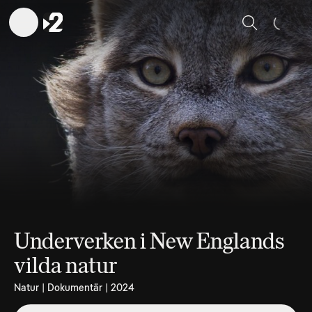
Sök
Underverken i New Englands
vilda natur
Natur | Dokumentär | 2024