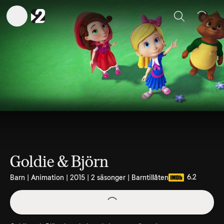
Sök
Goldie & Björn
6.2
Barn | Animation | 2015 | 2 säsonger | Barntillåten