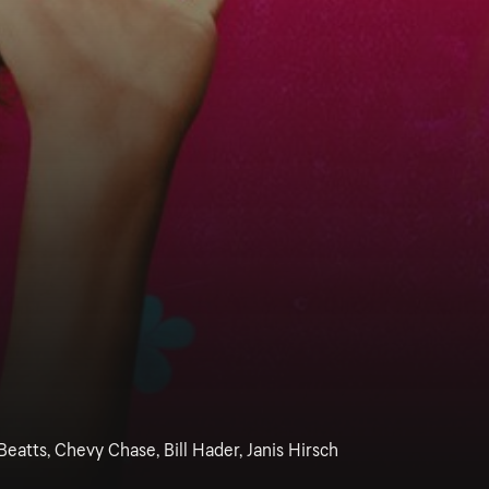
eatts, Chevy Chase, Bill Hader, Janis Hirsch