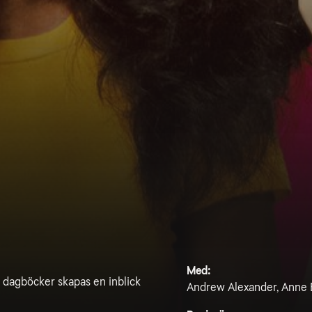
Med:
 dagböcker skapas en inblick
Andrew Alexander, Anne B