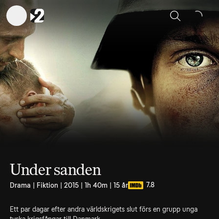
Sök
Under sanden
7.8
Drama | Fiktion | 2015 | 1h 40m | 15 år
Ett par dagar efter andra världskrigets slut förs en grupp unga