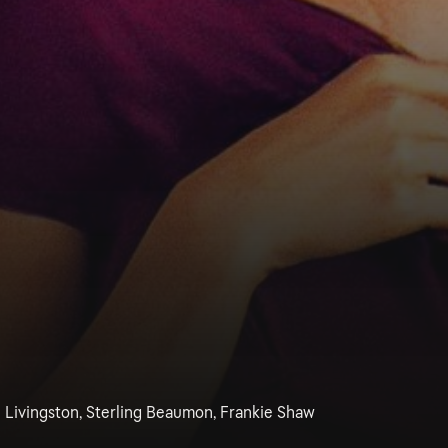
 Livingston, Sterling Beaumon, Frankie Shaw