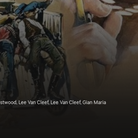
astwood, Lee Van Cleef, Lee Van Cleef, Gian Maria