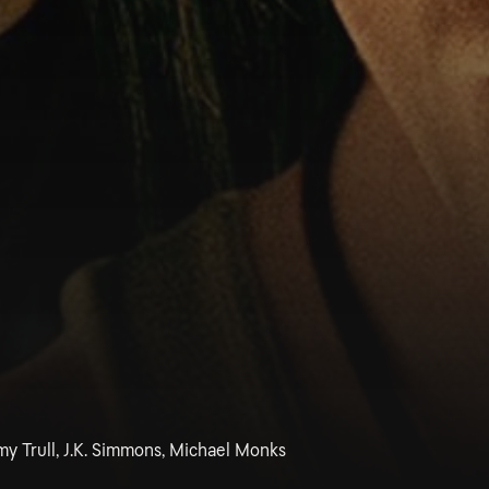
y Trull, J.K. Simmons, Michael Monks