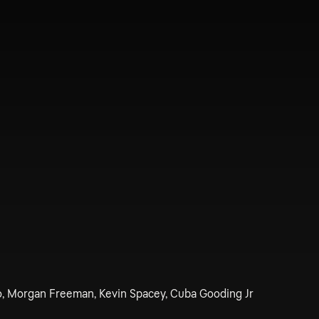
, Morgan Freeman, Kevin Spacey, Cuba Gooding Jr