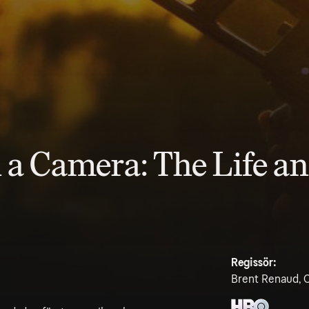
 Camera: The Life an
Regissör:
Brent Renaud, 