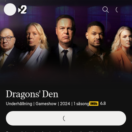
Sök
Dragons' Den
6.8
Underhållning | Gameshow | 2024 | 1 säsong