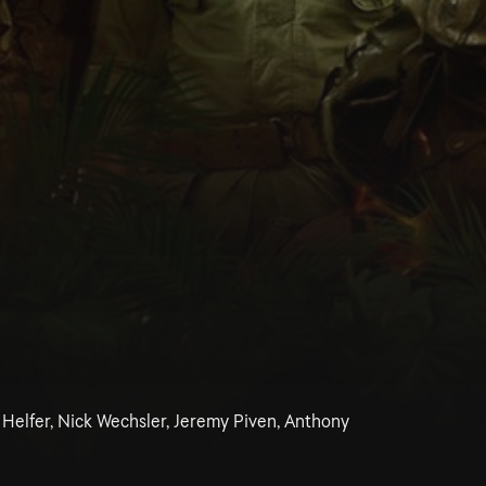
 Helfer, Nick Wechsler, Jeremy Piven, Anthony