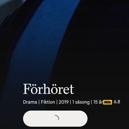
Förhöret
6.8
Drama | Fiktion | 2019 | 1 säsong | 15 år