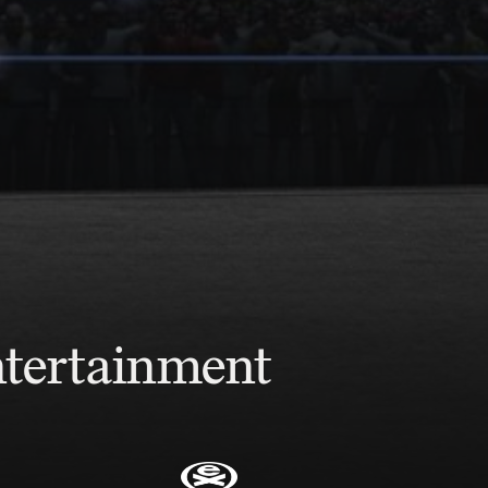
ntertainment