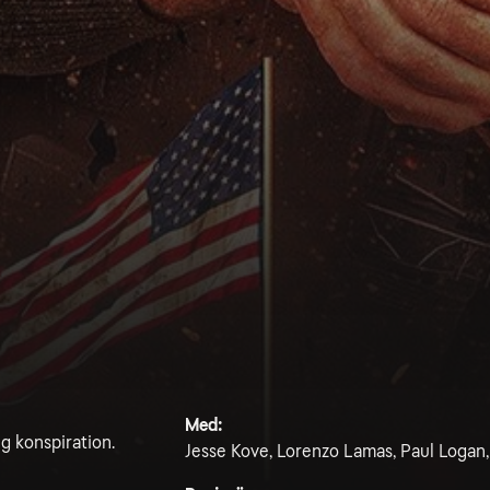
Med:
g konspiration.
Jesse Kove, Lorenzo Lamas, Paul Logan,