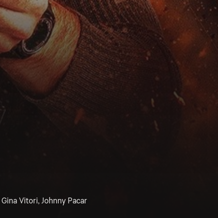
 Gina Vitori, Johnny Pacar