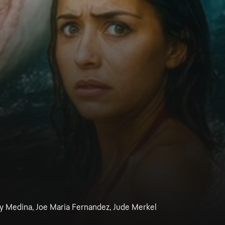
ly Medina, Joe Maria Fernandez, Jude Merkel