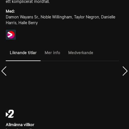
ett komplicerat mordfall.
Med:
Damon Wayans Sr., Noble Willingham, Taylor Negron, Danielle
Harris, Halle Berry
Liknande titlar
Mer info
Medverkande
Allmänna villkor