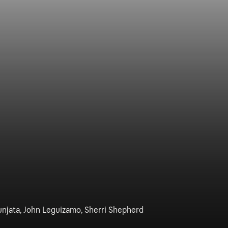
unjata, John Leguizamo, Sherri Shepherd