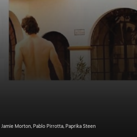
 Jamie Morton, Pablo Pirrotta, Paprika Steen