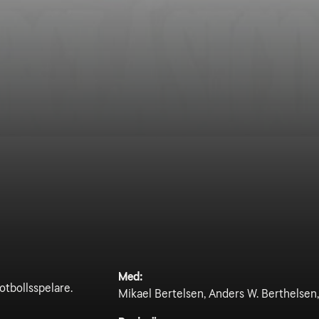
Med:
otbollsspelare.
Mikael Bertelsen, Anders W. Berthelsen,