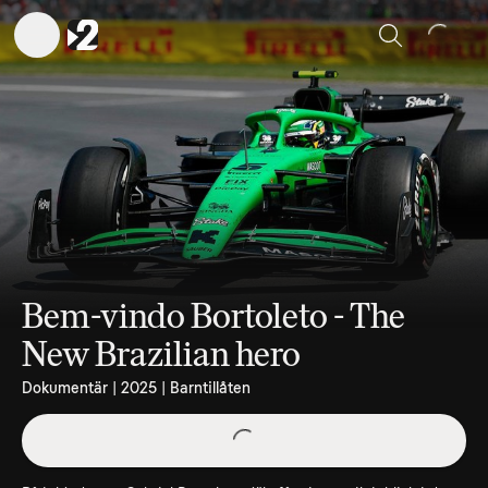
Sök
Bem-vindo Bortoleto - The
New Brazilian hero
Dokumentär | 2025 | Barntillåten