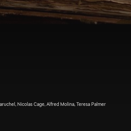
aruchel, Nicolas Cage, Alfred Molina, Teresa Palmer