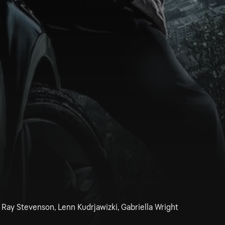
 Ray Stevenson, Lenn Kudrjawizki, Gabriella Wright