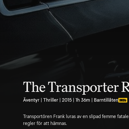
The Transporter R
Äventyr | Thriller | 2015 | 1h 36m | Barntillåten
Transportören Frank luras av en slipad femme fatale
regler för att hämnas.