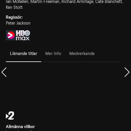
Ian McKellen, Martin Freeman, Richard Armitage, Cate Blanchett,
Ken Stott
Regissör:
Peter Jackson
Liknande titlar
Mer info
Medverkande
Allmänna villkor