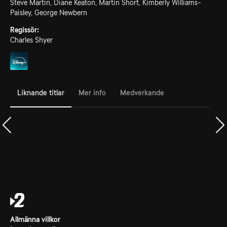
Steve Martin, Diane Keaton, Martin Short, Kimberly Williams-
Paisley, George Newbern
Regissör:
Charles Shyer
Liknande titlar
Mer info
Medverkande
Allmänna villkor