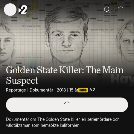
Sök
Golden State Killer: The Main
Suspect
6.2
Reportage | Dokumentär | 2018 | 15 år
Dokumentär om The Golden State Killer, en seriemördare och
våldtäktsman som hemsökte Kalifornien.