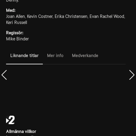
Denny.
Med:
Joan Allen, Kevin Costner, Erika Christensen, Evan Rachel Wood,
Keri Russell
Regissör:
Mike Binder
Liknande titlar
Mer info
Medverkande
Allmänna villkor