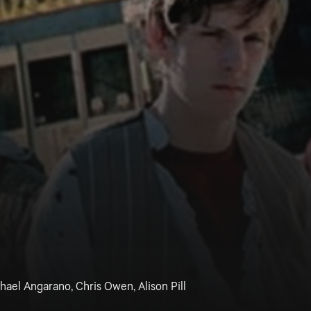
chael Angarano, Chris Owen, Alison Pill