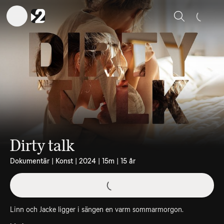
Sök
Dirty talk
Dokumentär | Konst | 2024 | 15m | 15 år
Linn och Jacke ligger i sängen en varm sommarmorgon.