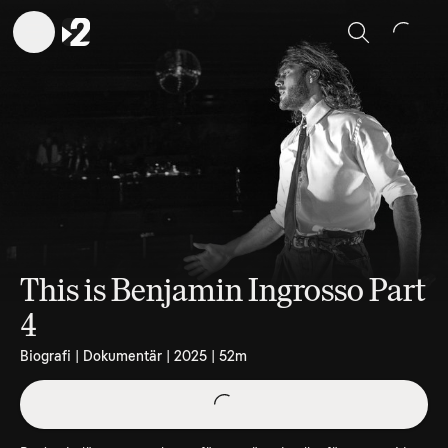
Sök
This is Benjamin Ingrosso Part
4
Biografi | Dokumentär | 2025 | 52m