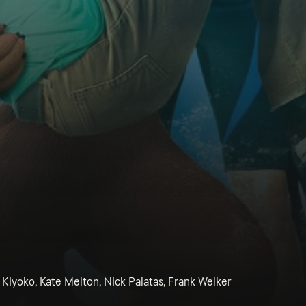
Kiyoko, Kate Melton, Nick Palatas, Frank Welker